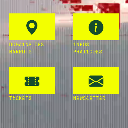
DOMAINE DES
INFOS
BARROTS
PRATIQUES
TICKETS
NEWSLETTER