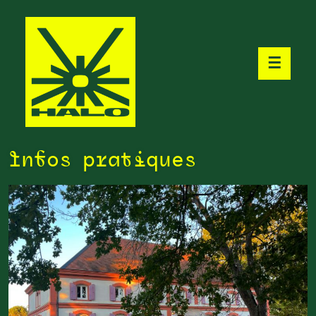
☰
Infos pratiques